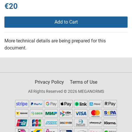
€20
Add to Cart
More technical details are being prepared for this
document.
Privacy Policy
Terms of Use
All Rights Reserved © 2026 MEGANORMS