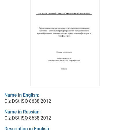
Name in English:
O’z DSt ISO 8638:2012
Name in Russian:
O’z DSt ISO 8638:2012
Description in English: